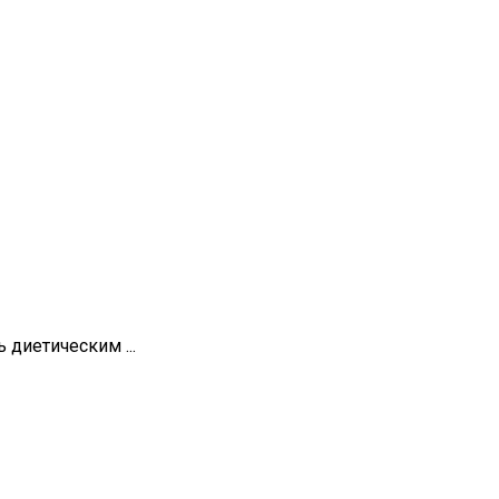
диетическим ...