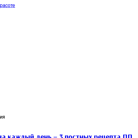
на каждый день – 3 постных рецепта ПП