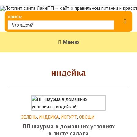
Меню
индейка
ЗЕЛЕНЬ
,
ИНДЕЙКА
,
ЙОГУРТ
,
ОВОЩИ
ПП шаурма в домашних условиях
в листе салата