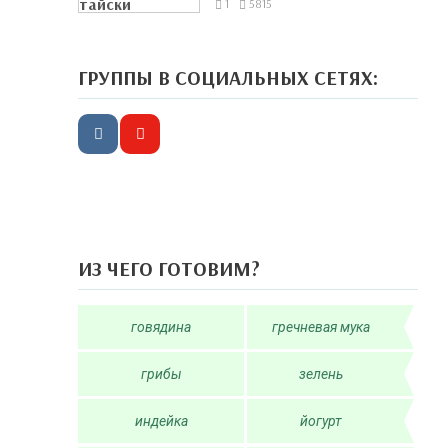
1
5815
ГРУППЫ В СОЦИАЛЬНЫХ СЕТЯХ:
ИЗ ЧЕГО ГОТОВИМ?
говядина
гречневая мука
грибы
зелень
индейка
йогурт