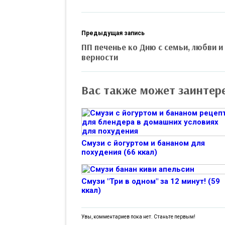
Предыдущая запись
ПП печенье ко Дню с семьи, любви и
верности
Вас также может заинтер
Смузи с йогуртом и бананом для
похудения (66 ккал)
Смузи "Три в одном" за 12 минут! (59
ккал)
Увы, комментариев пока нет. Станьте первым!