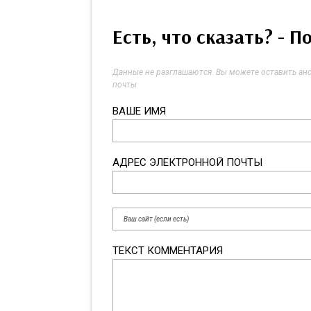
Есть, что сказать? - 
Данные не разглашаются. Вы можете оставить ано
почты
ВАШЕ ИМЯ
АДРЕС ЭЛЕКТРОННОЙ ПОЧТЫ
ТЕКСТ КОММЕНТАРИЯ