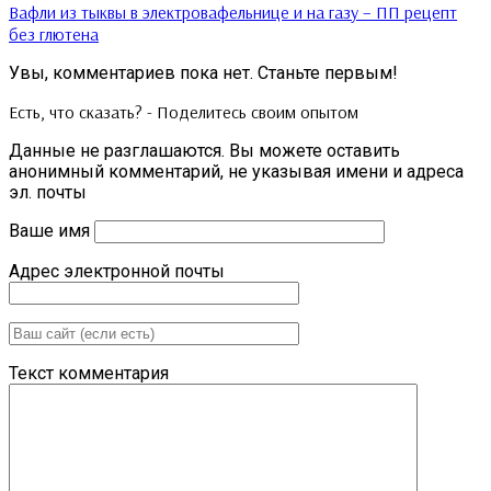
Вафли из тыквы в электровафельнице и на газу – ПП рецепт
без глютена
Увы, комментариев пока нет. Станьте первым!
Есть, что сказать? - Поделитесь своим опытом
Данные не разглашаются. Вы можете оставить
анонимный комментарий, не указывая имени и адреса
эл. почты
Ваше имя
Адрес электронной почты
Текст комментария