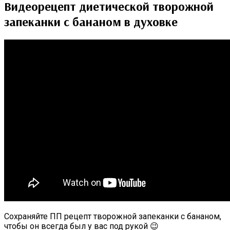
Видеорецепт диетической творожной
запеканки с бананом в духовке
Сохраняйте ПП рецепт творожной запеканки с бананом,
чтобы он всегда был у вас под рукой 😉