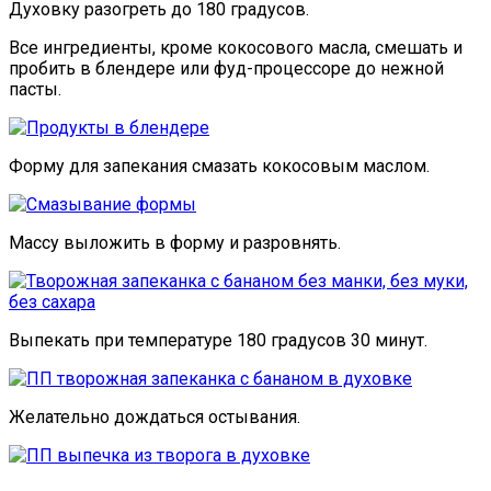
Духовку разогреть до 180 градусов.
Все ингредиенты, кроме кокосового масла, смешать и
пробить в блендере или фуд-процессоре до нежной
пасты.
Форму для запекания смазать кокосовым маслом.
Массу выложить в форму и разровнять.
Выпекать при температуре 180 градусов 30 минут.
Желательно дождаться остывания.