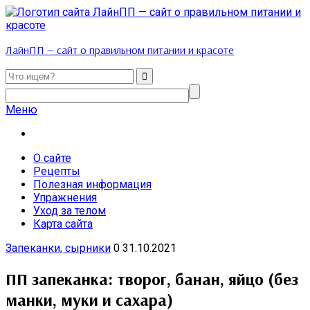
ЛайнПП — сайт о правильном питании и красоте
Меню
О сайте
Рецепты
Полезная информация
Упражнения
Уход за телом
Карта сайта
Запеканки, сырники
0
31.10.2021
ПП запеканка: творог, банан, яйцо (без
манки, муки и сахара)